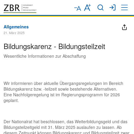
Allgemeines
21. März 2025
Bildungskarenz - Bildungsteilzeit
Wesentliche Informationen zur Abschaffung
Wir informieren über aktuelle Übergangsregelungen im Bereich
Bildungskarenz bzw. -teilzeit sowie bestehende Alternativen.
Eine Nachfolgeregelung ist im Regierungsprogramm für 2026
geplant.
Der Nationalrat hat beschlossen, das Weiterbildungsgeld und das
Bildungsteilzeitgeld mit 31. März 2025 auslaufen zu lassen. Ab
diesem Zeitpunkt können Bildungskarenz und Bildungsteilzeit zwar