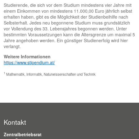
Studierende, die sich vor dem Studium mindestens vier Jahre mit
einem Einkommen von mindestens 11.000,00 Euro jährlich selbst
erhalten haben, gibt es die Möglichkeit der Studienbeihilfe nach
Selbsterhalt. Jedes neu begonnene Studium muss grundsätzlich
vor Vollendung des 33. Lebensjahres begonnen werden. Unter
bestimmten Voraussetzungen kann die Altersgrenze um maximal 5
Jahre angehoben werden. Ein günstiger Studienerfolg wird hier
verlangt.
Weitere Informationen
https://www.stipendium.at/
1
Mathematik, Informatik, Naturwissenschaften und Technik
Kontakt
Zentralbetriebsrat