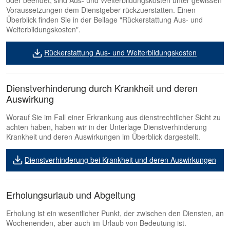
Voraussetzungen dem Dienstgeber rückzuerstatten. Einen
Überblick finden Sie in der Beilage "Rückerstattung Aus- und
Weiterbildungskosten".
Rückerstattung Aus- und Weiterbildungskosten
Dienstverhinderung durch Krankheit und deren
Auswirkung
Worauf Sie im Fall einer Erkrankung aus dienstrechtlicher Sicht zu
achten haben, haben wir in der Unterlage Dienstverhinderung
Krankheit und deren Auswirkungen im Überblick dargestellt.
Dienstverhinderung bei Krankheit und deren Auswirkungen
Erholungsurlaub und Abgeltung
Erholung ist ein wesentlicher Punkt, der zwischen den Diensten, an
Wochenenden, aber auch im Urlaub von Bedeutung ist.