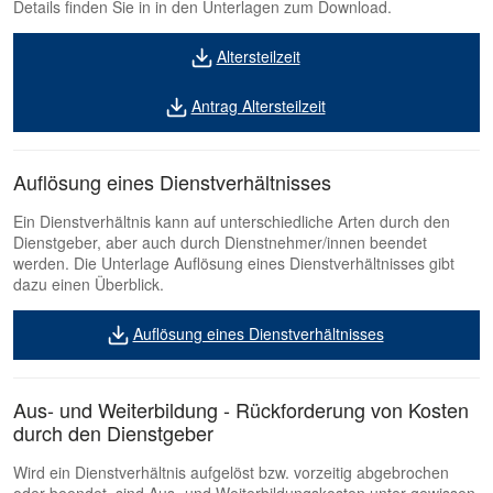
Details finden Sie in in den Unterlagen zum Download.
Altersteilzeit
Antrag Altersteilzeit
Auflösung eines Dienstverhältnisses
Ein Dienstverhältnis kann auf unterschiedliche Arten durch den
Dienstgeber, aber auch durch Dienstnehmer/innen beendet
werden. Die Unterlage Auflösung eines Dienstverhältnisses gibt
dazu einen Überblick.
Auflösung eines Dienstverhältnisses
Aus- und Weiterbildung - Rückforderung von Kosten
durch den Dienstgeber
Wird ein Dienstverhältnis aufgelöst bzw. vorzeitig abgebrochen
oder beendet, sind Aus- und Weiterbildungskosten unter gewissen