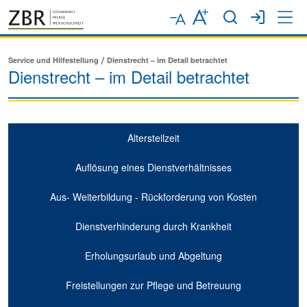
Service und Hilfestellung
Dienstrecht – im Detail betrachtet
Dienstrecht – im Detail betrachtet
Altersteilzeit
Auflösung eines Dienstverhältnisses
Aus- Weiterbildung - Rückforderung von Kosten
Dienstverhinderung durch Krankheit
Erholungsurlaub und Abgeltung
Freistellungen zur Pflege und Betreuung