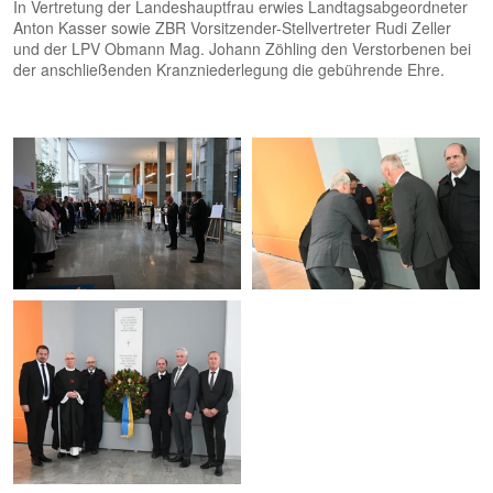
In Vertretung der Landeshauptfrau erwies Landtagsabgeordneter
Anton Kasser sowie ZBR Vorsitzender-Stellvertreter Rudi Zeller
und der LPV Obmann Mag. Johann Zöhling den Verstorbenen bei
der anschließenden Kranzniederlegung die gebührende Ehre.