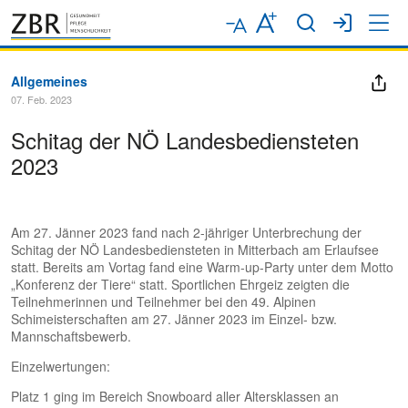
Allgemeines
07. Feb. 2023
Schitag der NÖ Landesbediensteten
2023
Am 27. Jänner 2023 fand nach 2-jähriger Unterbrechung der
Schitag der NÖ Landesbediensteten in Mitterbach am Erlaufsee
statt. Bereits am Vortag fand eine Warm-up-Party unter dem Motto
„Konferenz der Tiere“ statt. Sportlichen Ehrgeiz zeigten die
Teilnehmerinnen und Teilnehmer bei den 49. Alpinen
Schimeisterschaften am 27. Jänner 2023 im Einzel- bzw.
Mannschaftsbewerb.
Einzelwertungen:
Platz 1 ging im Bereich Snowboard aller Altersklassen an