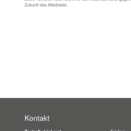
Zukunft das Allerbeste.
Kontakt