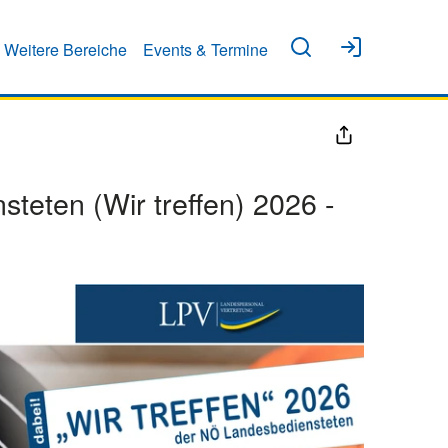
Weitere Bereiche
Events & Termine
eten (Wir treffen) 2026 -