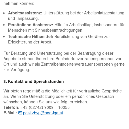
nehmen können:
Arbeitsassistenz:
Unterstützung bei der Arbeitsplatzgestaltung
und -anpassung.
Persönliche Assistenz:
Hilfe im Arbeitsalltag, insbesondere für
Menschen mit Sinnesbeeinträchtigungen.
Technische Hilfsmittel:
Bereitstellung von Geräten zur
Erleichterung der Arbeit.
Für Beratung und Unterstützung bei der Beantragung dieser
Angebote stehen Ihnen Ihre Behindertenvertrauenspersonen vor
Ort und auch wir als Zentralbehindertenvertrauenspersonen gerne
zur Verfügung.
3. Kontakt und Sprechstunden
Wir bieten regelmäßig die Möglichkeit für vertrauliche Gespräche
an. Wenn Sie Unterstützung oder ein persönliches Gespräch
wünschen, können Sie uns wie folgt erreichen.
Telefon:
+43 (02742) 9009 – 10055
E-Mail:
post.zbvp@noe-lga.at