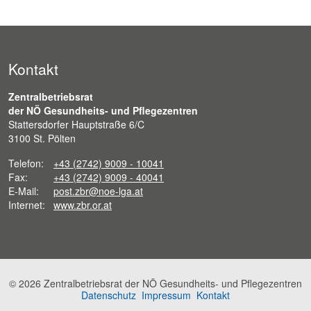
Kontakt
Zentralbetriebsrat
der NÖ Gesundheits- und Pflegezentren
Stattersdorfer Hauptstraße 6/C
3100 St. Pölten
Telefon:
+43 (2742) 9009 - 10041
Fax:
+43 (2742) 9009 - 40041
E-Mail:
post.zbr@noe-lga.at
Internet:
www.zbr.or.at
© 2026 Zentralbetriebsrat der NÖ Gesundheits- und Pflegezentren
Datenschutz
Impressum
Kontakt