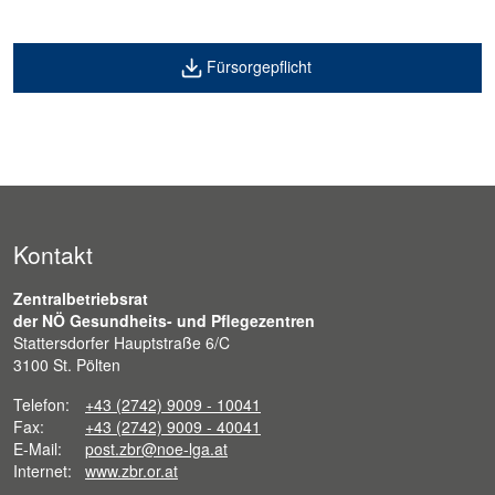
Fürsorgepflicht
Kontakt
Zentralbetriebsrat
der NÖ Gesundheits- und Pflegezentren
Stattersdorfer Hauptstraße 6/C
3100 St. Pölten
Telefon:
+43 (2742) 9009 - 10041
Fax:
+43 (2742) 9009 - 40041
E-Mail:
post.zbr@noe-lga.at
Internet:
www.zbr.or.at