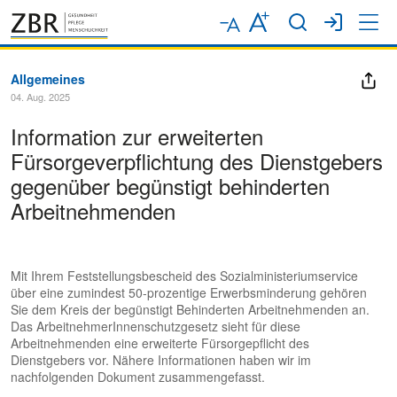
Allgemeines
04. Aug. 2025
Information zur erweiterten
Fürsorgeverpflichtung des Dienstgebers
gegenüber begünstigt behinderten
Arbeitnehmenden
Mit Ihrem Feststellungsbescheid des Sozialministeriumservice
über eine zumindest 50-prozentige Erwerbsminderung gehören
Sie dem Kreis der begünstigt Behinderten Arbeitnehmenden an.
Das ArbeitnehmerInnenschutzgesetz sieht für diese
Arbeitnehmenden eine erweiterte Fürsorgepflicht des
Dienstgebers vor. Nähere Informationen haben wir im
nachfolgenden Dokument zusammengefasst.