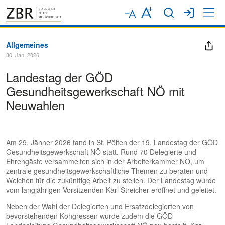
Allgemeines
30. Jan. 2026
Landestag der GÖD
Gesundheitsgewerkschaft NÖ mit
Neuwahlen
Am 29. Jänner 2026 fand in St. Pölten der 19. Landestag der GÖD
Gesundheitsgewerkschaft NÖ statt. Rund 70 Delegierte und
Ehrengäste versammelten sich in der Arbeiterkammer NÖ, um
zentrale gesundheitsgewerkschaftliche Themen zu beraten und
Weichen für die zukünftige Arbeit zu stellen. Der Landestag wurde
vom langjährigen Vorsitzenden Karl Streicher eröffnet und geleitet.
Neben der Wahl der Delegierten und Ersatzdelegierten von
bevorstehenden Kongressen wurde zudem die GÖD