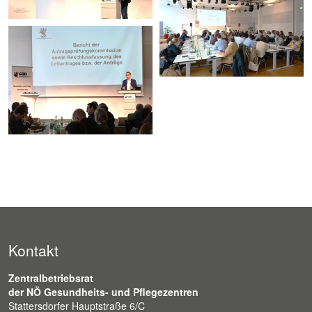
Kontakt
Zentralbetriebsrat
der NÖ Gesundheits- und Pflegezentren
Stattersdorfer Hauptstraße 6/C